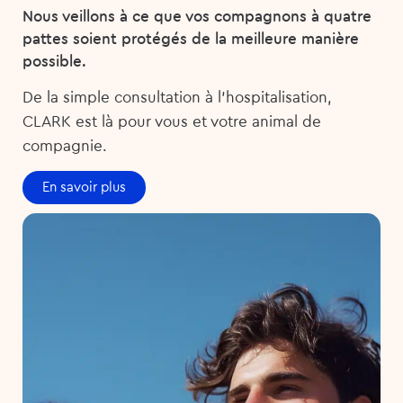
Nous veillons à ce que vos compagnons à quatre
pattes soient protégés de la meilleure manière
possible.
De la simple consultation à l’hospitalisation,
CLARK est là pour vous et votre animal de
compagnie.
En savoir plus