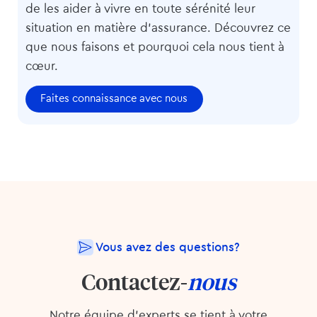
de les aider à vivre en toute sérénité leur
situation en matière d’assurance. Découvrez ce
que nous faisons et pourquoi cela nous tient à
cœur.
Faites connaissance avec nous
Vous avez des questions?
Contactez-
nous
Notre équipe d’experts se tient à votre