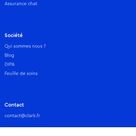
Assurance chat
Société
Qui sommes nous ?
Blog
DIPA
Feuille de soins
Contact
contact@clark.fr