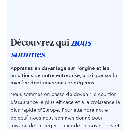
Découvrez qui
nous
sommes
Apprenez-en davantage sur l’origine et les
ambitions de notre entreprise, ainsi que sur la
manière dont nous vous protégeons.
Nous sommes en passe de devenir le courtier
d’assurance le plus efficace et à la croissance la
plus rapide d’Europe. Pour atteindre notre
objectif, nous nous sommes donné pour
mission de protéger le monde de nos clients et