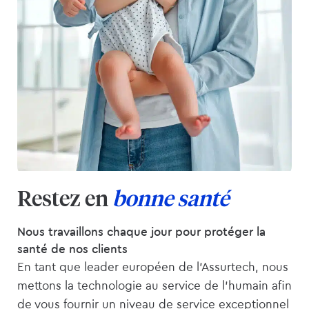
Restez en
bonne santé
Nous travaillons chaque jour pour protéger la
santé de nos clients
En tant que leader européen de l’Assurtech, nous
mettons la technologie au service de l’humain afin
de vous fournir un niveau de service exceptionnel