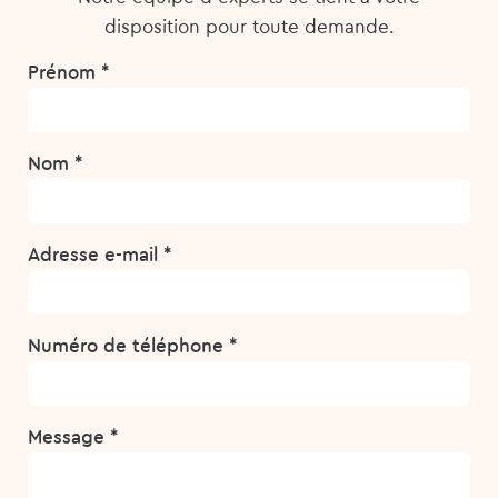
disposition pour toute demande.
Prénom *
Nom *
Adresse e-mail *
Numéro de téléphone *
Message *