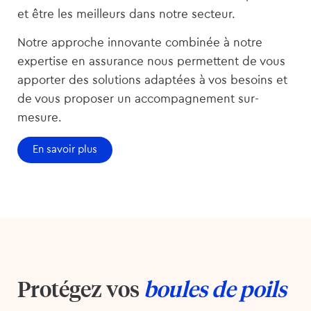
et être les meilleurs dans notre secteur.
Notre approche innovante combinée à notre
expertise en assurance nous permettent de vous
apporter des solutions adaptées à vos besoins et
de vous proposer un accompagnement sur-
mesure.
En savoir plus
Protégez vos
boules de poils