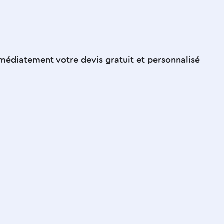
Contactez-nous
édiatement votre devis gratuit et personnalisé