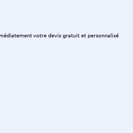
Contactez-nous
édiatement votre devis gratuit et personnalisé